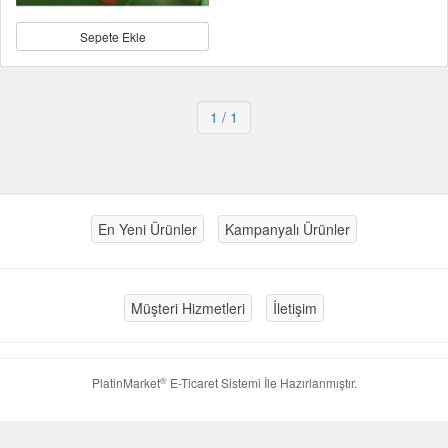
Sepete Ekle
1
/ 1
En Yeni Ürünler
Kampanyalı Ürünler
Müşteri Hizmetleri
İletişim
®
PlatinMarket
E-Ticaret Sistemi
İle Hazırlanmıştır.