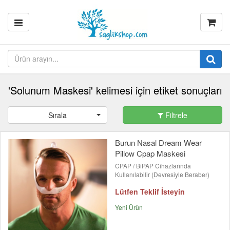
'Solunum Maskesi' kelimesi için etiket sonuçları
Sırala
Filtrele
Burun Nasal Dream Wear
Pillow Cpap Maskesi
CPAP / BiPAP Cihazlarında
Kullanılabilir (Devresiyle Beraber)
Lütfen Teklif İsteyin
Yeni Ürün