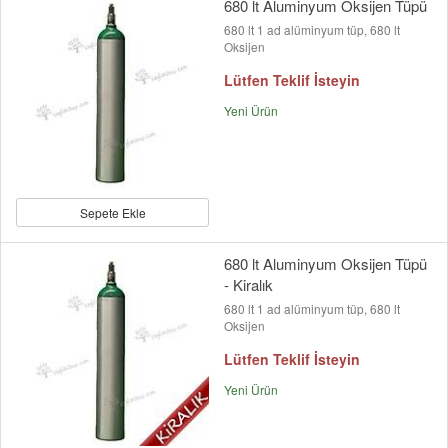
680 lt Aluminyum Oksijen Tüpü
680 lt 1 ad alüminyum tüp, 680 lt
Oksijen
Lütfen Teklif İsteyin
Yeni Ürün
Sepete Ekle
680 lt Aluminyum Oksijen Tüpü
- Kiralık
680 lt 1 ad alüminyum tüp, 680 lt
Oksijen
Lütfen Teklif İsteyin
Yeni Ürün