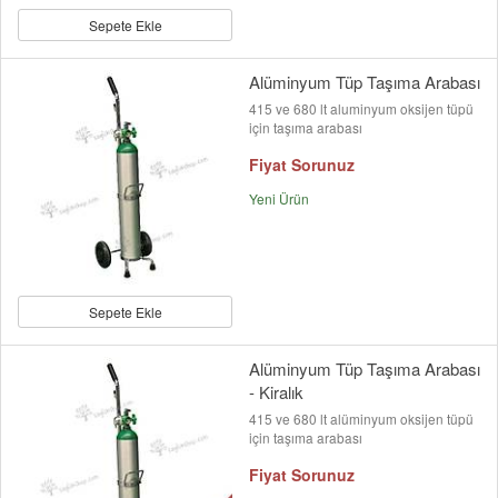
Sepete Ekle
Alüminyum Tüp Taşıma Arabası
415 ve 680 lt aluminyum oksijen tüpü
için taşıma arabası
Fiyat Sorunuz
Yeni Ürün
Sepete Ekle
Alüminyum Tüp Taşıma Arabası
- Kiralık
415 ve 680 lt alüminyum oksijen tüpü
için taşıma arabası
Fiyat Sorunuz