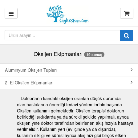
Oksijen Ekipmanları
19 sonuç
Aluminyum Oksijen Tüpleri
2. El Oksijen Ekipmanları
Doktorların kandaki oksijen oranları düşük durumda
olan hastalarına önerdiği tedavi yöntemlerinin başında
Oksijen kullanımı gelmektedir. Oksijen terapisi doktorun
belirlediği sıklıklarda ya da sürekli şekilde yapılmalı, ayrıca
oksijen yine doktor tarafından belirlenen akış hızıyla hastaya
verilmelidir. Kullanım yeri (ev içinde ya da dışarıda),
kullanım sıklığı ve süresi ayrıca akış hızı gibi birçok etken