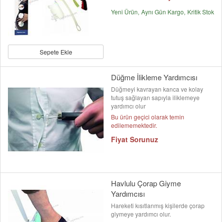
Yeni Ürün
Aynı Gün Kargo
Kritik Stok
Sepete Ekle
Düğme İlikleme Yardımcısı
Düğmeyi kavrayan kanca ve kolay
tutuş sağlayan sapıyla iliklemeye
yardımcı olur
Bu ürün geçici olarak temin
edilememektedir.
Fiyat Sorunuz
Havlulu Çorap Giyme
Yardımcısı
Hareketi kısıtlanmış kişilerde çorap
giymeye yardımcı olur.