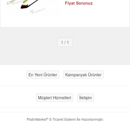
Fiyat Sorunuz
1
/ 1
En Yeni Ürünler
Kampanyalı Ürünler
Müşteri Hizmetleri
İletişim
®
PlatinMarket
E-Ticaret Sistemi
İle Hazırlanmıştır.