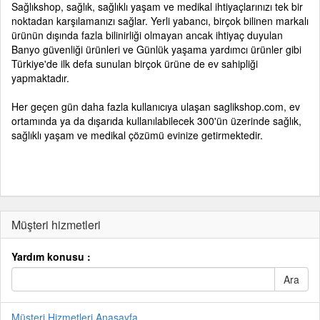
Sağlıkshop,
sağlık, sağlıklı yaşam ve medikal ihtiyaçlarınızı tek bir
noktadan karşılamanızı sağlar. Yerli yabancı, birçok bilinen markalı
ürünün dışında fazla bilinirliği olmayan ancak ihtiyaç duyulan
Banyo güvenliği ürünleri ve Günlük yaşama yardımcı ürünler gibi
Türkiye'de ilk defa sunulan birçok ürüne de ev sahipliği
yapmaktadır.
Her geçen gün daha fazla kullanıcıya ulaşan saglikshop.com, ev
ortamında ya da dışarıda kullanılabilecek 300'ün üzerinde sağlık,
sağlıklı yaşam ve medikal çözümü evinize getirmektedir.
Müşteri hizmetleri
Yardım konusu :
Müşteri Hizmetleri Anasayfa