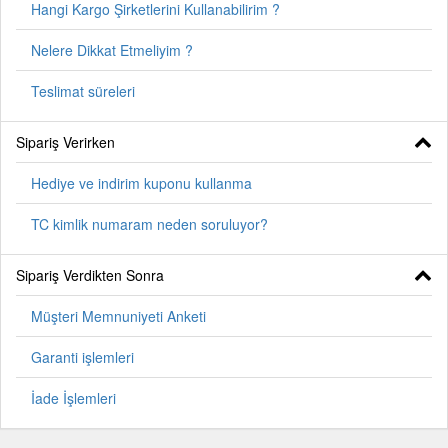
Hangi Kargo Şirketlerini Kullanabilirim ?
Nelere Dikkat Etmeliyim ?
Teslimat süreleri
Sipariş Verirken
Hediye ve indirim kuponu kullanma
TC kimlik numaram neden soruluyor?
Sipariş Verdikten Sonra
Müşteri Memnuniyeti Anketi
Garanti işlemleri
İade İşlemleri