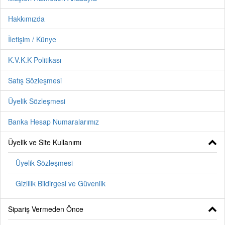
Hakkımızda
İletişim / Künye
K.V.K.K Politikası
Satış Sözleşmesi
Üyelik Sözleşmesi
Banka Hesap Numaralarımız
Üyelik ve Site Kullanımı
Üyelik Sözleşmesi
Gizlilik Bildirgesi ve Güvenlik
Sipariş Vermeden Önce