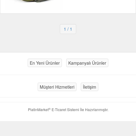
1
/ 1
En Yeni Ürünler
Kampanyalı Ürünler
Müşteri Hizmetleri
İletişim
®
PlatinMarket
E-Ticaret Sistemi
İle Hazırlanmıştır.